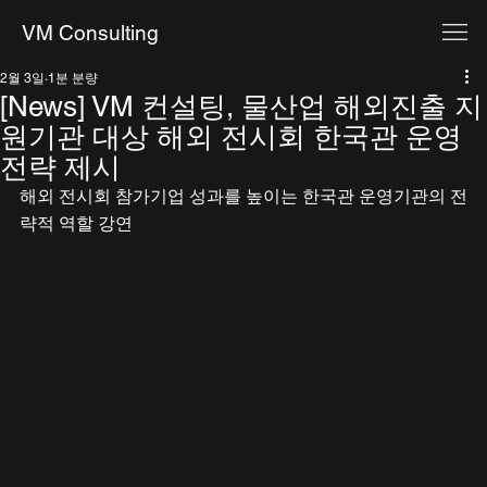
VM Consulting
2월 3일
1분 분량
[News] VM 컨설팅, 물산업 해외진출 지
원기관 대상 해외 전시회 한국관 운영
전략 제시
해외 전시회 참가기업 성과를 높이는 한국관 운영기관의 전
략적 역할 강연