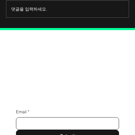
댓글을 입력하세요.
Connect with Us
Email
*