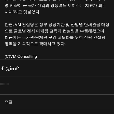
영 전략이 곧 국가 산업의 경쟁력을 보여주는 지표가 되는 
시대”라고 덧붙였다.
한편, VM 컨설팅은 정부·공공기관 및 산업별 단체관을 대상
으로 글로벌 전시 마케팅 교육과 컨설팅을 수행해왔으며, 
최근에는 국가관·단체관 운영 고도화를 위한 전략 컨설팅 
영역을 지속적으로 확대하고 있다.
(C)VM Consulting
댓글