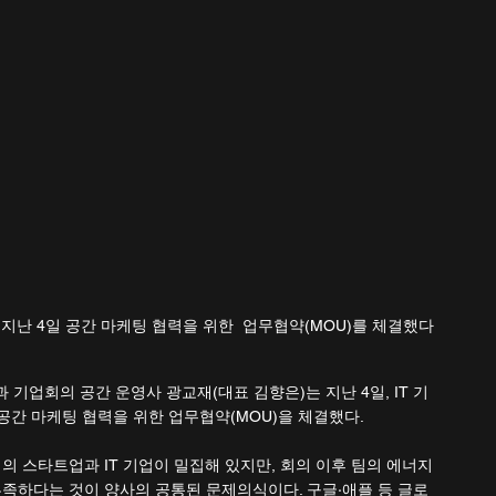
 지난 4일 공간 마케팅 협력을 위한  업무협약(MOU)를 체결했다
기업회의 공간 운영사 광교재(대표 김향은)는 지난 4일, IT 기
공간 마케팅 협력을 위한 업무협약(MOU)을 체결했다.
 스타트업과 IT 기업이 밀집해 있지만, 회의 이후 팀의 에너지
족하다는 것이 양사의 공통된 문제의식이다. 구글·애플 등 글로