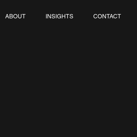
ABOUT
INSIGHTS
CONTACT