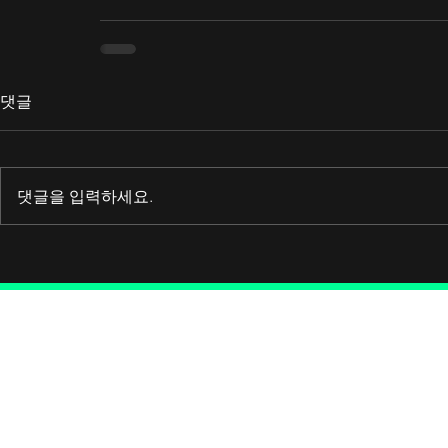
댓글
댓글을 입력하세요.
Connect wit