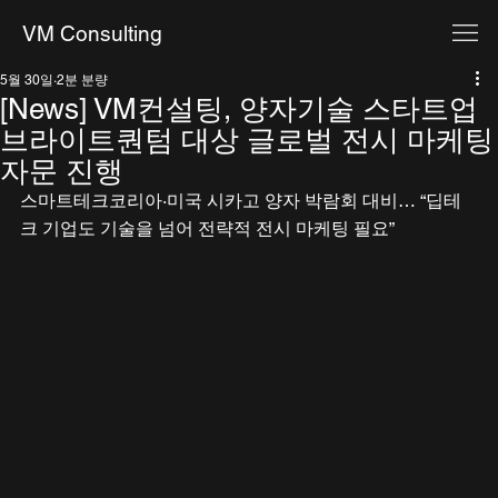
VM Consulting
5월 30일
2분 분량
[News] VM컨설팅, 양자기술 스타트업
브라이트퀀텀 대상 글로벌 전시 마케팅
자문 진행
스마트테크코리아·미국 시카고 양자 박람회 대비… “딥테
크 기업도 기술을 넘어 전략적 전시 마케팅 필요”