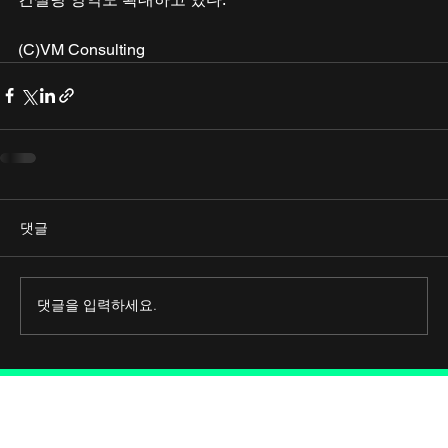
(C)VM Consulting
댓글
댓글을 입력하세요.
Connect with Us